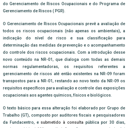
do Gerenciamento de Riscos Ocupacionais e do Programa de
Gerenciamento de Riscos ( PGR).
O Gerenciamento de Riscos Ocupacionais prevê a avaliação de
todos os riscos ocupacionais (não apenas os ambientais), a
indicação do nível de risco e sua classificação para
determinação das medidas de prevenção e o acompanhamento
do controle dos riscos ocupacionais. Com a introdução desse
novo conteúdo na NR-01, que dialoga com todas as demais
normas regulamentadoras, os requisitos referentes a
gerenciamento de riscos até então existentes na NR-09 foram
transpostos para a NR-01, restando ao novo texto da NR-09 os
requisitos específicos para avaliação e controle das exposições
ocupacionais aos agentes químicos, físicos e biológicos.
O texto básico para essa alteração foi elaborado por Grupo de
Trabalho (GT), composto por auditores fiscais e pesquisadores
da Fundacentro, e
submetido à consulta
pública por 30 dias,