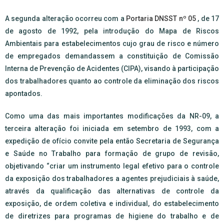
A segunda alteração ocorreu com a
Portaria DNSST nº 05
, de 17
de agosto de 1992, pela introdução do Mapa de Riscos
Ambientais para estabelecimentos cujo grau de risco e número
de empregados demandassem a constituição de Comissão
Interna de Prevenção de Acidentes (CIPA), visando à participação
dos trabalhadores quanto ao controle da eliminação dos riscos
apontados.
Como uma das mais importantes modificações da NR-09, a
terceira alteração foi iniciada em setembro de 1993, com a
expedição de ofício convite pela então Secretaria de Segurança
e Saúde no Trabalho para formação de grupo de revisão,
objetivando “criar um instrumento legal efetivo para o controle
da exposição dos trabalhadores a agentes prejudiciais à saúde,
através da qualificação das alternativas de controle da
exposição, de ordem coletiva e individual, do estabelecimento
de diretrizes para programas de higiene do trabalho e de