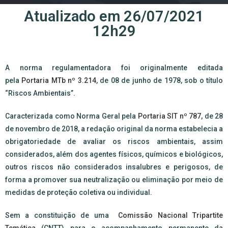
Atualizado em 26/07/2021
12h29
A norma regulamentadora foi originalmente editada
pela
Portaria MTb nº 3.214
, de 08 de junho de 1978, sob o título
“Riscos Ambientais”.
Caracterizada como Norma Geral pela
Portaria SIT nº 787
, de 28
de novembro de 2018, a redação original da norma estabelecia a
obrigatoriedade de avaliar os riscos ambientais, assim
considerados, além dos agentes físicos, químicos e biológicos,
outros riscos não considerados insalubres e perigosos, de
forma a promover sua neutralização ou eliminação por meio de
medidas de proteção coletiva ou individual.
Sem a constituição de uma
Comissão Nacional Tripartite