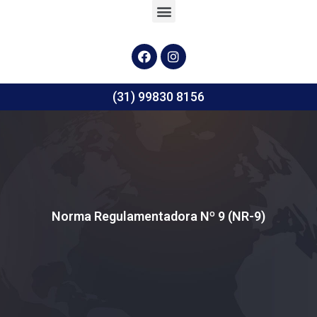
(31) 99830 8156
Norma Regulamentadora Nº 9 (NR-9)