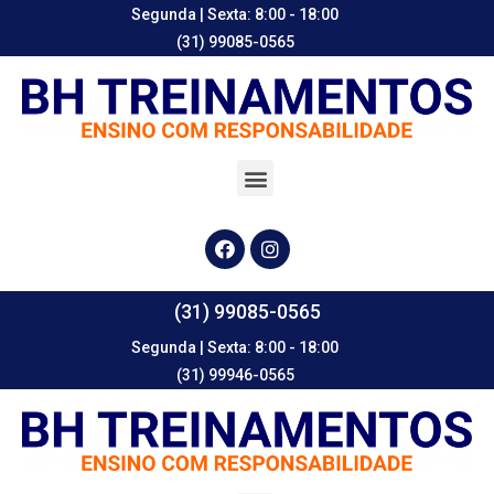
Segunda | Sexta: 8:00 - 18:00
(31) 99085-0565
(31) 99085-0565
Segunda | Sexta: 8:00 - 18:00
(31) 99946-0565