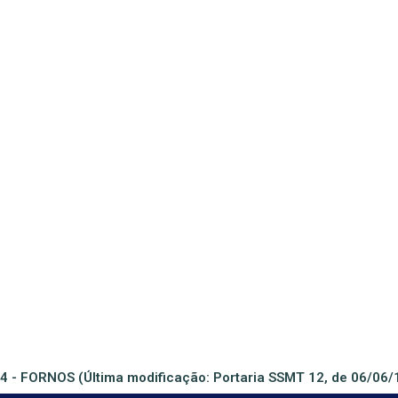
4 - FORNOS (Última modificação: Portaria SSMT 12, de 06/06/