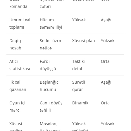
komanda
zəfəri
Ümumi xal
Hücum
Yüksək
Aşağı
toplamı
səmərəliliyi
Dəqiq
Setlər üzrə
Xüsusi plan
Yüksək
hesab
nəticə
Atıcı
Fərdi
Taktiki
Orta
statistikası
döyüşçü
detal
İlk xal
Başlanğıc
Sürətli
Aşağı
qazanan
hücumu
qərar
Oyun içi
Canlı döyüş
Dinamik
Orta
mərc
təhlili
Xüsusi
Məsələn,
Yüksək
Yüksək
hadisə
üçlü vuruş
mükafat