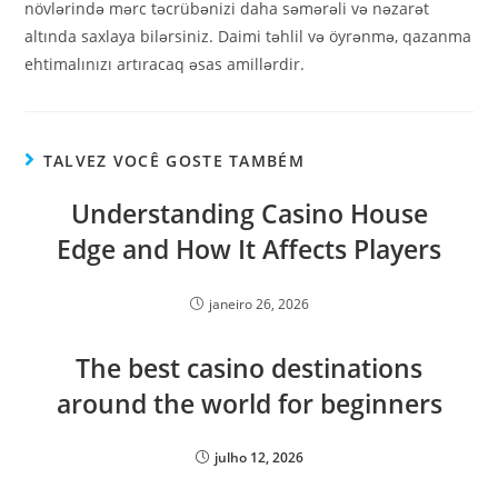
növlərində mərc təcrübənizi daha səmərəli və nəzarət
altında saxlaya bilərsiniz. Daimi təhlil və öyrənmə, qazanma
ehtimalınızı artıracaq əsas amillərdir.
TALVEZ VOCÊ GOSTE TAMBÉM
Understanding Casino House
Edge and How It Affects Players
janeiro 26, 2026
The best casino destinations
around the world for beginners
julho 12, 2026