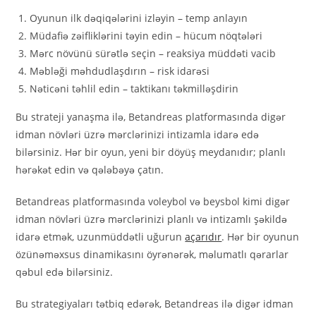
Oyunun ilk dəqiqələrini izləyin – temp anlayın
Müdafiə zəifliklərini təyin edin – hücum nöqtələri
Mərc növünü sürətlə seçin – reaksiya müddəti vacib
Məbləği məhdudlaşdırın – risk idarəsi
Nəticəni təhlil edin – taktikanı təkmilləşdirin
Bu strateji yanaşma ilə, Betandreas platformasında digər
idman növləri üzrə mərclərinizi intizamla idarə edə
bilərsiniz. Hər bir oyun, yeni bir döyüş meydanıdır; planlı
hərəkət edin və qələbəyə çatın.
Betandreas platformasında voleybol və beysbol kimi digər
idman növləri üzrə mərclərinizi planlı və intizamlı şəkildə
idarə etmək, uzunmüddətli uğurun
açarıdır
. Hər bir oyunun
özünəməxsus dinamikasını öyrənərək, məlumatlı qərarlar
qəbul edə bilərsiniz.
Bu strategiyaları tətbiq edərək, Betandreas ilə digər idman