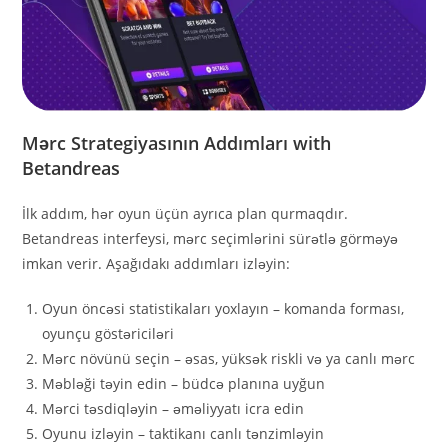
Mərc Strategiyasının Addımları with
Betandreas
İlk addım, hər oyun üçün ayrıca plan qurmaqdır.
Betandreas interfeysi, mərc seçimlərini sürətlə görməyə
imkan verir. Aşağıdakı addımları izləyin:
Oyun öncəsi statistikaları yoxlayın – komanda forması,
oyunçu göstəriciləri
Mərc növünü seçin – əsas, yüksək riskli və ya canlı mərc
Məbləği təyin edin – büdcə planına uyğun
Mərci təsdiqləyin – əməliyyatı icra edin
Oyunu izləyin – taktikanı canlı tənzimləyin