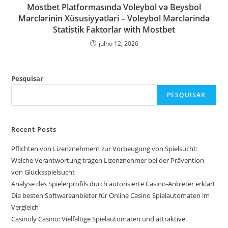
Mostbet Platformasında Voleybol və Beysbol
Mərclərinin Xüsusiyyətləri – Voleybol Mərclərində
Statistik Faktorlar with Mostbet
julho 12, 2026
Pesquisar
PESQUISAR
Recent Posts
Pflichten von Lizenznehmern zur Vorbeugung von Spielsucht:
Welche Verantwortung tragen Lizenznehmer bei der Prävention
von Glücksspielsucht
Analyse des Spielerprofils durch autorisierte Casino-Anbieter erklärt
Die besten Softwareanbieter für Online Casino Spielautomaten im
Vergleich
Casinoly Casino: Vielfältige Spielautomaten und attraktive