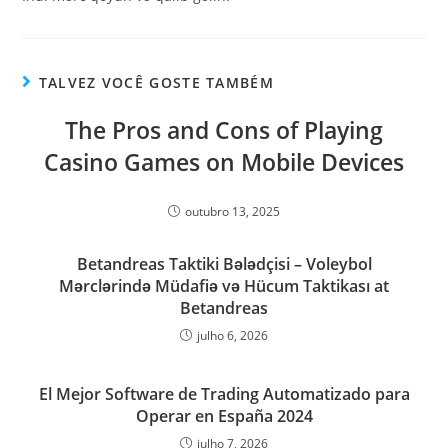
TALVEZ VOCÊ GOSTE TAMBÉM
The Pros and Cons of Playing
Casino Games on Mobile Devices
outubro 13, 2025
Betandreas Taktiki Bələdçisi – Voleybol
Mərclərində Müdafiə və Hücum Taktikası at
Betandreas
julho 6, 2026
El Mejor Software de Trading Automatizado para
Operar en España 2024
julho 7, 2026