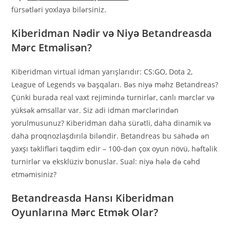
fürsətləri yoxlaya bilərsiniz.
Kiberidman Nədir və Niyə Betandreasda
Mərc Etməlisən?
Kiberidman virtual idman yarışlarıdır: CS:GO, Dota 2,
League of Legends və başqaları. Bəs niyə məhz Betandreas?
Çünki burada real vaxt rejimində turnirlər, canlı mərclər və
yüksək əmsallar var. Siz adi idman mərclərindən
yorulmusunuz? Kiberidman daha sürətli, daha dinamik və
daha proqnozlaşdırıla biləndir. Betandreas bu sahədə ən
yaxşı təklifləri təqdim edir – 100-dən çox oyun növü, həftəlik
turnirlər və eksklüziv bonuslar. Sual: niyə hələ də cəhd
etməmisiniz?
Betandreasda Hansı Kiberidman
Oyunlarına Mərc Etmək Olar?