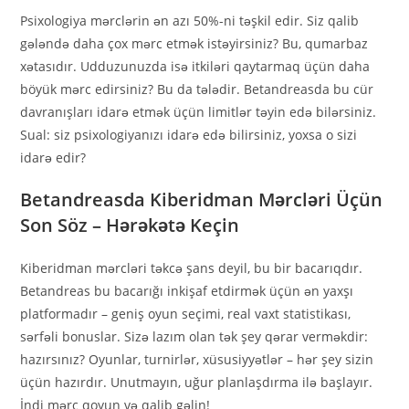
Psixologiya mərclərin ən azı 50%-ni təşkil edir. Siz qalib
gələndə daha çox mərc etmək istəyirsiniz? Bu, qumarbaz
xətasıdır. Udduzunuzda isə itkiləri qaytarmaq üçün daha
böyük mərc edirsiniz? Bu da tələdir. Betandreasda bu cür
davranışları idarə etmək üçün limitlər təyin edə bilərsiniz.
Sual: siz psixologiyanızı idarə edə bilirsiniz, yoxsa o sizi
idarə edir?
Betandreasda Kiberidman Mərcləri Üçün
Son Söz – Hərəkətə Keçin
Kiberidman mərcləri təkcə şans deyil, bu bir bacarıqdır.
Betandreas bu bacarığı inkişaf etdirmək üçün ən yaxşı
platformadır – geniş oyun seçimi, real vaxt statistikası,
sərfəli bonuslar. Sizə lazım olan tək şey qərar verməkdir:
hazırsınız? Oyunlar, turnirlər, xüsusiyyətlər – hər şey sizin
üçün hazırdır. Unutmayın, uğur planlaşdırma ilə başlayır.
İndi mərc qoyun və qalib gəlin!