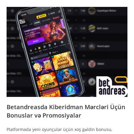
Betandreasda Kiberidman Mərcləri Üçün
Bonuslar və Promosiyalar
Platformada yeni oyunçular üçün xoş gəldin bonusu,